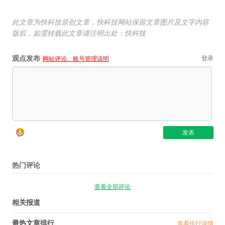
此文章为快科技原创文章，快科技网站保留文章图片及文字内容
版权，如需转载此文章请注明出处：快科技
观点发布
登录
网站评论、账号管理说明
热门评论
查看全部评论
相关报道
最热文章排行
查看排行详情