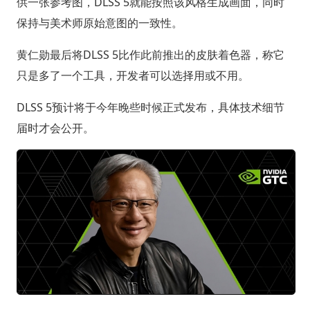
供一张参考图，DLSS 5就能按照该风格生成画面，同时
保持与美术师原始意图的一致性。
黄仁勋最后将DLSS 5比作此前推出的皮肤着色器，称它
只是多了一个工具，开发者可以选择用或不用。
DLSS 5预计将于今年晚些时候正式发布，具体技术细节
届时才会公开。