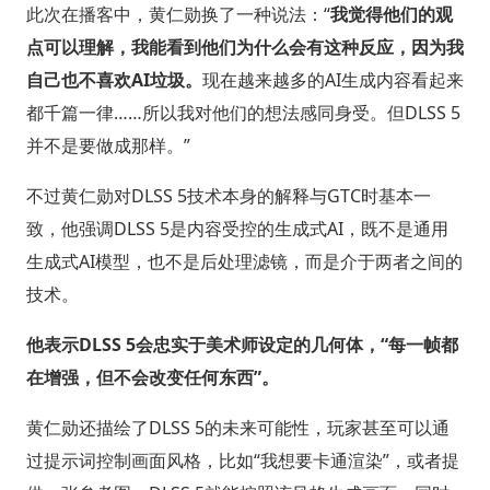
此次在播客中，黄仁勋换了一种说法：“
我觉得他们的观
点可以理解，我能看到他们为什么会有这种反应，因为我
自己也不喜欢AI垃圾。
现在越来越多的AI生成内容看起来
都千篇一律……所以我对他们的想法感同身受。但DLSS 5
并不是要做成那样。”
不过黄仁勋对DLSS 5技术本身的解释与GTC时基本一
致，他强调DLSS 5是内容受控的生成式AI，既不是通用
生成式AI模型，也不是后处理滤镜，而是介于两者之间的
技术。
他表示DLSS 5会忠实于美术师设定的几何体，“每一帧都
在增强，但不会改变任何东西”。
黄仁勋还描绘了DLSS 5的未来可能性，玩家甚至可以通
过提示词控制画面风格，比如“我想要卡通渲染”，或者提