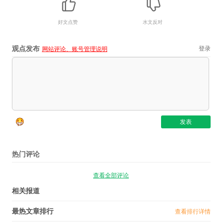
好文点赞
水文反对
观点发布
登录
网站评论、账号管理说明
热门评论
查看全部评论
相关报道
最热文章排行
查看排行详情