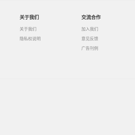
关于我们
交流合作
关于我们
加入我们
隐私权说明
意见反馈
广告刊例