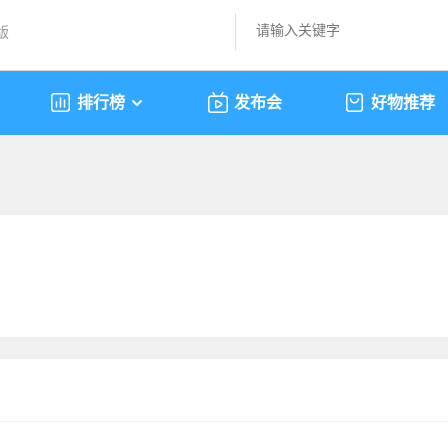
版
排行榜
发布会
好物推荐