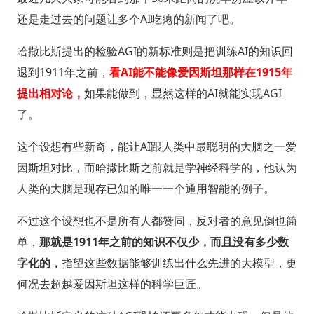
还是走过去的问题让多个AI吃瘪的新闻了吧。
哈撒比斯提出的检验AGI的新标准则是把训练AI的知识回
退到1911年之前，
看AI能不能像爱因斯坦那样在1915年
提出相对论，
如果能做到，显然这样的AI就能实现AGI
了。
这个设想有些新奇，能让AI跟人类中最聪明的大脑之一爱
因斯坦对比，而哈撒比斯之前就是学神经科学的，他认为
人类的大脑是现存已知的唯一一个通用智能的例子。
不过这个设想也不是所有人都赞同，反对者的意见倒也简
单，
那就是1911年之前的知识不仅少，而且没有多少数
字化的，
指望这些数据能够训练出什么先进的大模型，更
何况去超越爱因斯坦这样的科学巨匠。