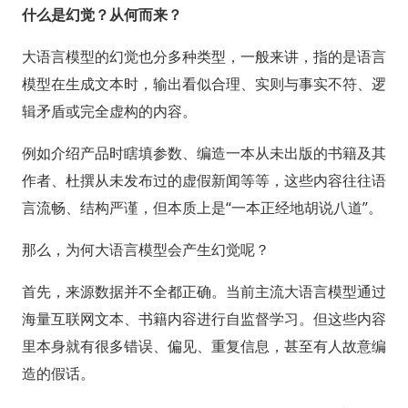
什么是幻觉？从何而来？
大语言模型的幻觉也分多种类型，一般来讲，指的是语言
模型在生成文本时，输出看似合理、实则与事实不符、逻
辑矛盾或完全虚构的内容。
例如介绍产品时瞎填参数、编造一本从未出版的书籍及其
作者、杜撰从未发布过的虚假新闻等等，这些内容往往语
言流畅、结构严谨，但本质上是“一本正经地胡说八道”。
那么，为何大语言模型会产生幻觉呢？
首先，来源数据并不全都正确。当前主流大语言模型通过
海量互联网文本、书籍内容进行自监督学习。但这些内容
里本身就有很多错误、偏见、重复信息，甚至有人故意编
造的假话。