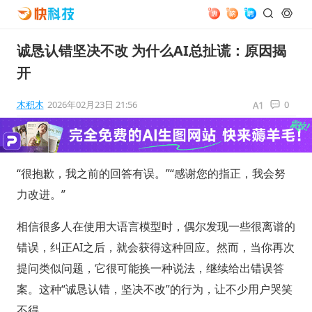
诚恳认错坚决不改 为什么AI总扯谎：原因揭
开
木积木
2026年02月23日 21:56
0
“很抱歉，我之前的回答有误。”“感谢您的指正，我会努
力改进。”
相信很多人在使用大语言模型时，偶尔发现一些很离谱的
错误，纠正AI之后，就会获得这种回应。然而，当你再次
提问类似问题，它很可能换一种说法，继续给出错误答
案。这种“诚恳认错，坚决不改”的行为，让不少用户哭笑
不得。