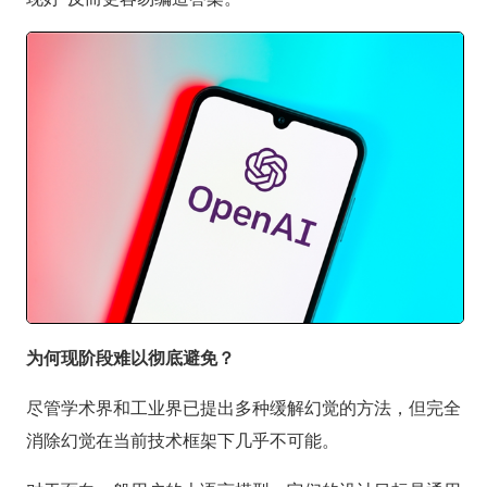
为何现阶段难以彻底避免？
尽管学术界和工业界已提出多种缓解幻觉的方法，但完全
消除幻觉在当前技术框架下几乎不可能。