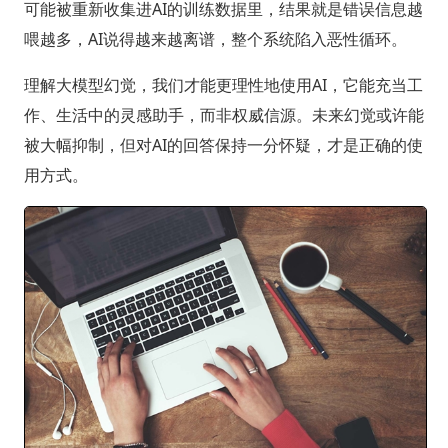
可能被重新收集进AI的训练数据里，结果就是错误信息越
喂越多，AI说得越来越离谱，整个系统陷入恶性循环。
理解大模型幻觉，我们才能更理性地使用AI，它能充当工
作、生活中的灵感助手，而非权威信源。未来幻觉或许能
被大幅抑制，但对AI的回答保持一分怀疑，才是正确的使
用方式。