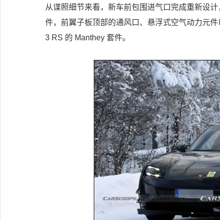
从谍照细节来看，新车前包围进气口完成重新设计
件，前翼子板顶部的通风口、悬浮式空气动力元件以
3 RS 的 Manthey 套件。