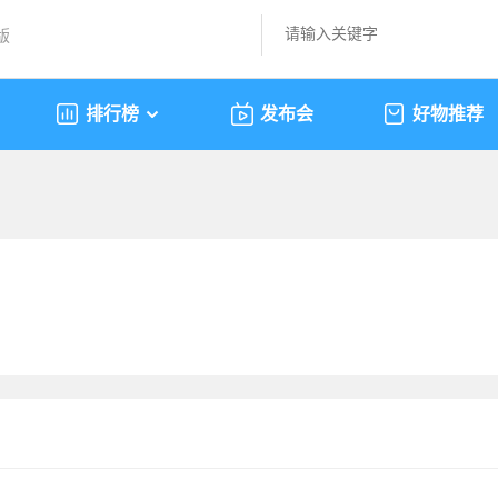
版
排行榜
发布会
好物推荐