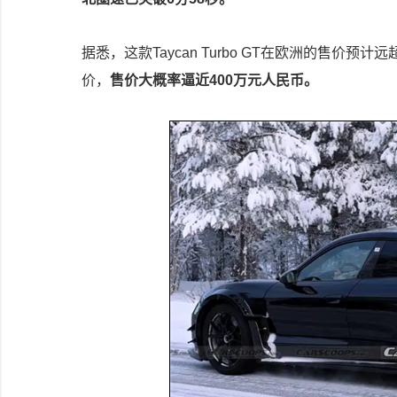
据悉，这款Taycan Turbo GT在欧洲的售价
价，
售价大概率逼近400万元人民币。