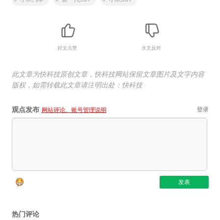
好文点赞
水文反对
此文章为快科技原创文章，快科技网站保留文章图片及文字内容
版权，如需转载此文章请注明出处：快科技
观点发布
登录
网站评论、账号管理说明
热门评论