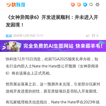
《女神异闻录6》开发进展顺利：并未进入开
发困境！
极城
2025年12月15日 11:11
0
快科技12月15日消息，此前TGA2025颁奖礼举办前，知
名行业内部人士Nate the Hate曾公开预测《女神异闻录
6》将在该展会上正式亮相。
然而展会落幕之后，这一预测并未兑现，引发部分玩家对
游戏开发进度的担忧，甚至质疑项目是否陷入开发困境。
有玩家梳理相关信息指出，Nate the Hate早在2023年就