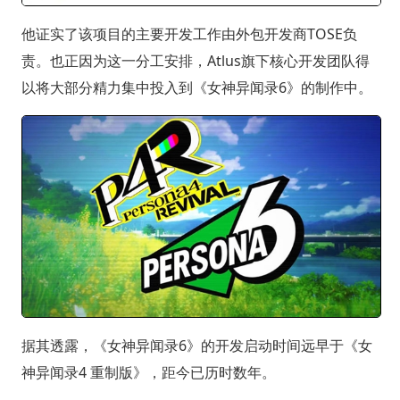
他证实了该项目的主要开发工作由外包开发商TOSE负
责。也正因为这一分工安排，Atlus旗下核心开发团队得
以将大部分精力集中投入到《女神异闻录6》的制作中。
据其透露，《女神异闻录6》的开发启动时间远早于《女
神异闻录4 重制版》，距今已历时数年。