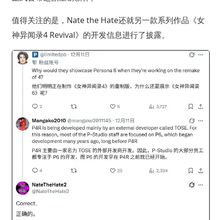
值得关注的是，Nate the Hate还就另一款系列作品《女
神异闻录4 Revival》的开发信息进行了披露。