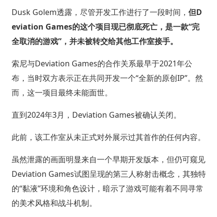
Dusk Golem透露，尽管开发工作进行了一段时间，
但D
eviation Games的这个项目现已彻底死亡，是一款“完
全取消的游戏”，并未被转交给其他工作室接手。
索尼与Deviation Games的合作关系最早于2021年公
布，当时双方表示正在共同开发一个“全新的原创IP”。然
而，这一项目最终未能面世。
直到2024年3月，Deviation Games被确认关闭。
此前，该工作室从未正式对外展示过其首作的任何内容。
虽然泄露的画面明显来自一个早期开发版本，但仍可窥见
Deviation Games试图呈现的第三人称射击概念，其独特
的“黏液”环境和角色设计，暗示了游戏可能有着不同寻常
的美术风格和战斗机制。