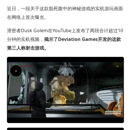
近日，一段关于这款胎死腹中的神秘游戏的实机游玩画面
在网络上首次曝光。
泄密者Dusk Golem在YouTube上发布了两段合计超过10
分钟的实机视频，
揭示了Deviation Games开发的这款
第三人称射击游戏。