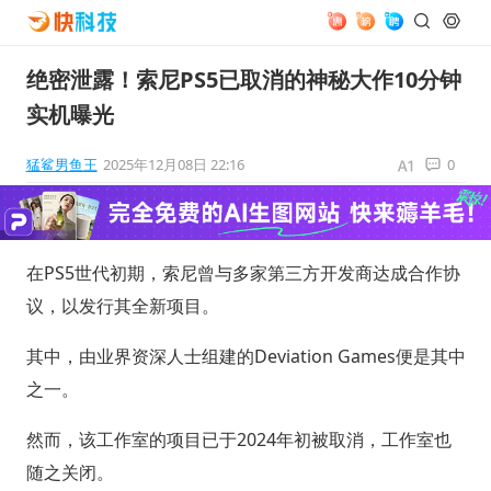
绝密泄露！索尼PS5已取消的神秘大作10分钟
实机曝光
猛鲨男鱼王
2025年12月08日 22:16
0
在PS5世代初期，索尼曾与多家第三方开发商达成合作协
议，以发行其全新项目。
其中，由业界资深人士组建的Deviation Games便是其中
之一。
然而，该工作室的项目已于2024年初被取消，工作室也
随之关闭。