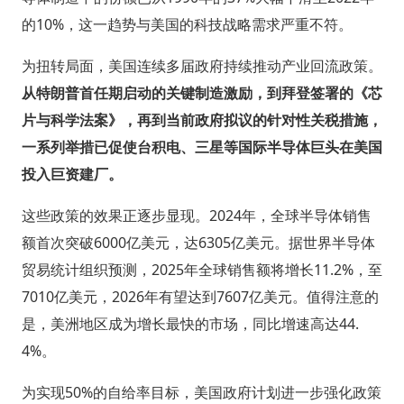
的10%，这一趋势与美国的科技战略需求严重不符。
为扭转局面，美国连续多届政府持续推动产业回流政策。
从特朗普首任期启动的关键制造激励，到拜登签署的《芯
片与科学法案》，再到当前政府拟议的针对性关税措施，
一系列举措已促使台积电、三星等国际半导体巨头在美国
投入巨资建厂。
这些政策的效果正逐步显现。2024年，全球半导体销售
额首次突破6000亿美元，达6305亿美元。据世界半导体
贸易统计组织预测，2025年全球销售额将增长11.2%，至
7010亿美元，2026年有望达到7607亿美元。值得注意的
是，美洲地区成为增长最快的市场，同比增速高达44.
4%。
为实现50%的自给率目标，美国政府计划进一步强化政策