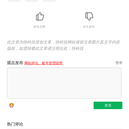
好文点赞
水文反对
此文章为快科技原创文章，快科技网站保留文章图片及文字内容
版权，如需转载此文章请注明出处：快科技
观点发布
登录
网站评论、账号管理说明
热门评论