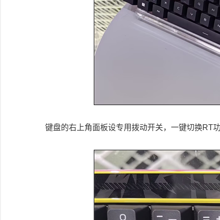
键盘的右上角面板设专用拨动开关，一键切换RT