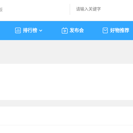
版
排行榜
发布会
好物推荐