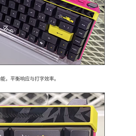
功能，平衡响应与打字效率。