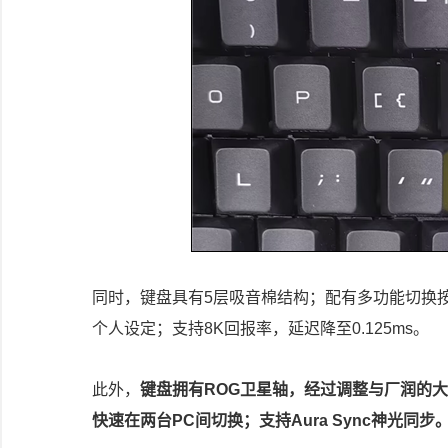
同时，键盘具有5层吸音棉结构；配有多功能切换按键
个人设定；支持8K回报率，延迟降至0.125ms。
此外，
键盘拥有ROG卫星轴，经过调整与厂润的大
快速在两台PC间切换；支持Aura Sync神光同步