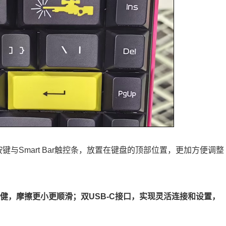
与Smart Bar触控条，放置在键盘的顶部位置，更加方便调整
健，摩擦更小更顺滑；双USB-C接口，实现灵活连接和设置，
。