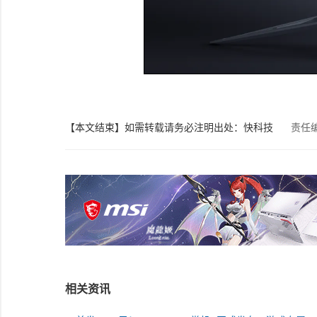
【本文结束】如需转载请务必注明出处：快科技
责任
相关资讯