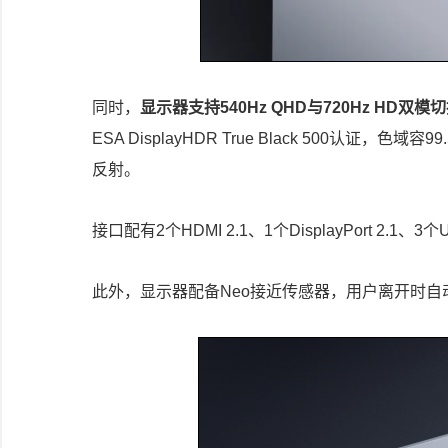
同时，
显示器支持540Hz QHD与720Hz HD双模
ESA DisplayHDR True Black 500认证，色
反射。
接口配有2个HDMI 2.1、1个DisplayPort 2.1、3个U
此外，显示器配备Neo接近传感器，用户离开时