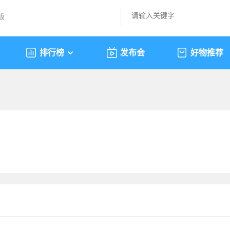
版
排行榜
发布会
好物推荐