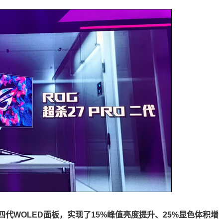
第四代WOLED面板，实现了15%峰值亮度提升、25%显色体积增