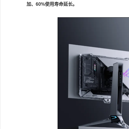
加、60%使用寿命延长。