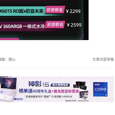
编辑：随心
文章内容举报