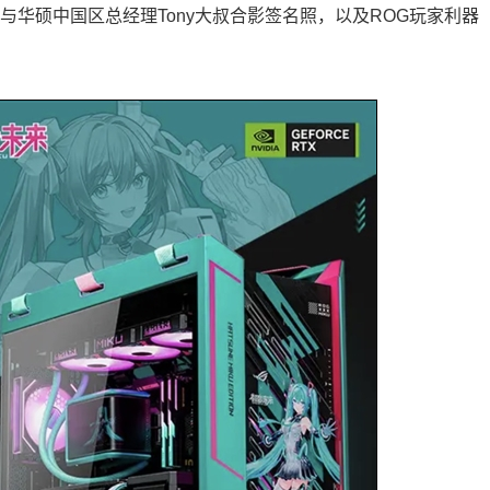
与华硕中国区总经理Tony大叔合影签名照，以及ROG玩家利器