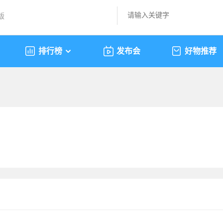
版
排行榜
发布会
好物推荐