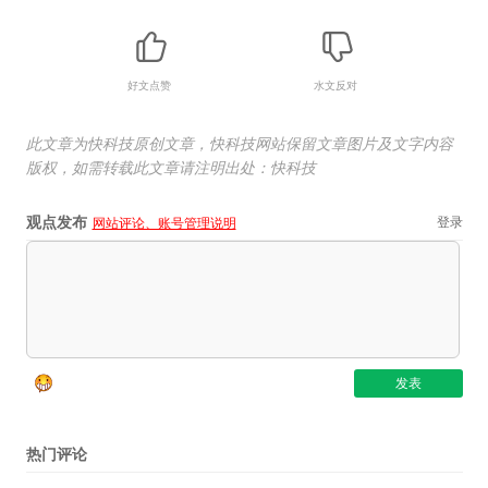
好文点赞
水文反对
此文章为快科技原创文章，快科技网站保留文章图片及文字内容
版权，如需转载此文章请注明出处：快科技
观点发布
登录
网站评论、账号管理说明
热门评论