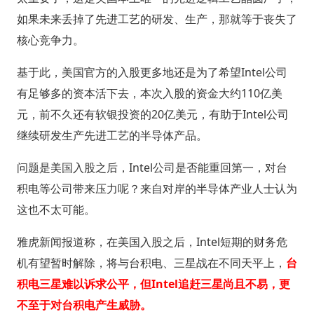
如果未来丢掉了先进工艺的研发、生产，那就等于丧失了
核心竞争力。
基于此，美国官方的入股更多地还是为了希望Intel公司
有足够多的资本活下去，本次入股的资金大约110亿美
元，前不久还有软银投资的20亿美元，有助于Intel公司
继续研发生产先进工艺的半导体产品。
问题是美国入股之后，Intel公司是否能重回第一，对台
积电等公司带来压力呢？来自对岸的半导体产业人士认为
这也不太可能。
雅虎新闻报道称，在美国入股之后，Intel短期的财务危
机有望暂时解除，将与台积电、三星战在不同天平上，
台
积电三星难以诉求公平，但Intel追赶三星尚且不易，更
不至于对台积电产生威胁。