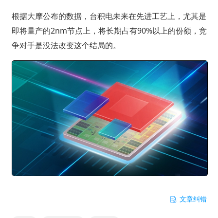
根据大摩公布的数据，台积电未来在先进工艺上，尤其是
即将量产的2nm节点上，将长期占有90%以上的份额，竞
争对手是没法改变这个结局的。
文章纠错