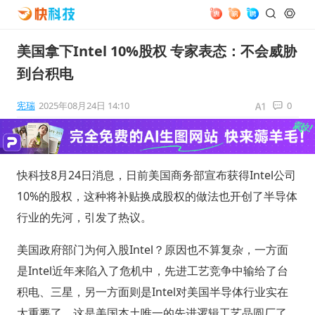
美国拿下Intel 10%股权 专家表态：不会威胁
到台积电
宪瑞
2025年08月24日 14:10
0
快科技8月24日消息，日前美国商务部宣布获得Intel公司
10%的股权，这种将补贴换成股权的做法也开创了半导体
行业的先河，引发了热议。
美国政府部门为何入股Intel？原因也不算复杂，一方面
是Intel近年来陷入了危机中，先进工艺竞争中输给了台
积电、三星，另一方面则是Intel对美国半导体行业实在
太重要了，这是美国本土唯一的先进逻辑工艺晶圆厂了，