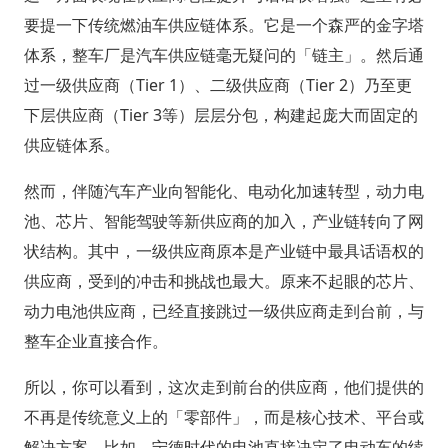
要提一下传统燃油车供应链体系。它是一个森严的金字塔
体系，整车厂是汽车供应链毫无疑问的「链主」。然后通
过一级供应商（Tier 1）、二级供应商（Tier 2）乃至更
下层供应商（Tier 3等）层层分包，构建起庞大而固定的
供应链体系。
然而，伴随汽车产业向智能化、电动化加速转型，动力电
池、芯片、智能驾驶等新供应商的加入，产业链转向了网
状结构。其中，一级供应商原本是产业链中最具话语权的
供应商，受到的冲击和挑战也最大。原来不起眼的芯片、
动力电池供应商，已经直接跳过一级供应商走到台前，与
整车企业直接合作。
所以，你可以看到，这次走到前台的供应商，他们提供的
不再是传统意义上的「零部件」，而是核心技术、平台或
解决方案。比如，宁德时代的电池直接决定了电动车的续