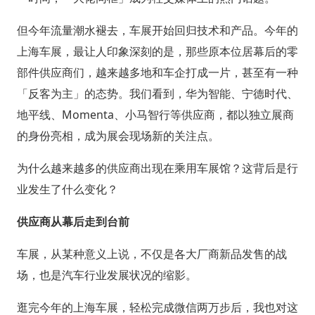
但今年流量潮水褪去，车展开始回归技术和产品。今年的
上海车展，最让人印象深刻的是，那些原本位居幕后的零
部件供应商们，越来越多地和车企打成一片，甚至有一种
「反客为主」的态势。我们看到，华为智能、宁德时代、
地平线、Momenta、小马智行等供应商，都以独立展商
的身份亮相，成为展会现场新的关注点。
为什么越来越多的供应商出现在乘用车展馆？这背后是行
业发生了什么变化？
供应商从幕后走到台前
车展，从某种意义上说，不仅是各大厂商新品发售的战
场，也是汽车行业发展状况的缩影。
逛完今年的上海车展，轻松完成微信两万步后，我也对这