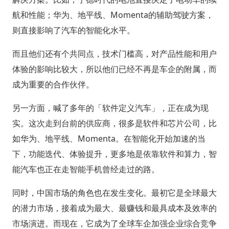
航和性能；华为、地平线、Momenta的辅助驾驶方案，
则直接影响了汽车的智能化水平。
而且他们还有个共同点，技术门槛高，对产品性能和用户
体验的影响比较大，所以他们已经不再是车企的附属，而
成为重要的合作伙伴。
另一方面，喊了多年的「软件定义汽车」，正在成为现
实。这次走到台前的供应商，很多是软件和芯片公司，比
如华为、地平线、Momenta。在智能化开始加速的当
下，功能迭代、体验提升，更多地是依靠软件和算力，智
能汽车也正在走智能手机曾经走过的路。
同时，中国市场的角色也在发生变化。最初它是全球最大
的潜力市场，接着成为最大、最赚钱和最具成本及效率的
市场演进。而现在，它成为了全球车企加强企业综合竞争