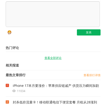
热门评论
查看全部评论
相关报道
最热文章排行
查看排行详情
iPhone 17本月要涨价：苹果供应链减产 供货压力瞬间加剧
1
11034
封杀低价流量卡！移动联通电信下便宜套餐 月租从28涨到
2