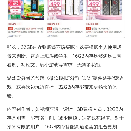
那么，32GB内存到底该不该买呢？这要根据个人使用场
景来判断。普通上班族或学生，16GB内存足够满足日常
看剧、写论文、玩小游戏等需求，无需多花钱。
游戏爱好者若常玩《微软模拟飞行》这类“硬件杀手”级游
戏，或喜欢边玩边直播，32GB内存能带来更畅快的体
验。
内容创作者，如视频剪辑、设计、3D建模人员，32GB内
存是刚需，能节省时间、减少麻烦，这笔钱花得值。对于
预算有限的用户，16GB内存搭配高速硬盘的组合更划