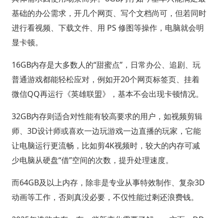
基础的办公需求，开几个网页、写个文档尚可，但若同时
进行看视频、下载文件、用 PS 修图等操作，电脑就会明
显卡顿。
16GB内存是大多数人的“甜蜜点”，日常办公、追剧、玩
普通游戏都能轻松应对，例如开20个网页标签页、挂着
微信QQ再运行《英雄联盟》，基本不会出现卡顿情况。
32GB内存则适合对性能有较高要求的用户，如视频剪辑
师、3D设计师或喜欢一边玩游戏一边直播的玩家，它能
让电脑运行更流畅，比如剪4K视频时，较大的内存可减
少电脑从硬盘“借”空间的次数，提升处理速度。
而64GB及以上内存，除非是专业从事特效制作、复杂3D
动画等工作，否则真没必要，不仅性能过剩还浪费钱。