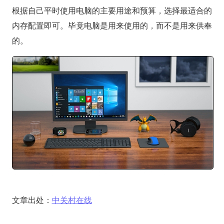
根据自己平时使用电脑的主要用途和预算，选择最适合的
内存配置即可。毕竟电脑是用来使用的，而不是用来供奉
的。
文章出处：
中关村在线