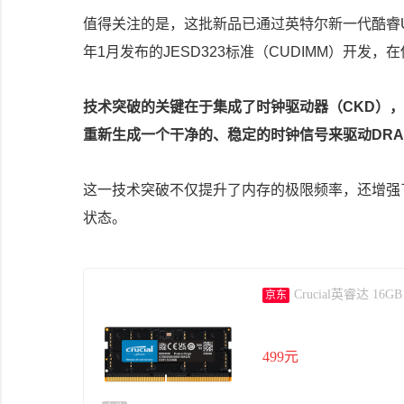
值得关注的是，这批新品已通过英特尔新一代酷睿Ult
年1月发布的JESD323标准（CUDIMM）开发
技术突破的关键在于集成了时钟驱动器（CKD）
重新生成一个干净的、稳定的时钟信号来驱动DRA
这一技术突破不仅提升了内存的极限频率，还增强
状态。
Crucial英睿达 
京东
499元