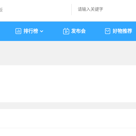
版
排行榜
发布会
好物推荐