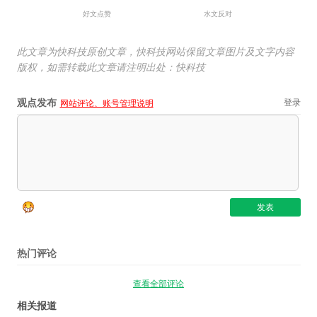
好文点赞
水文反对
此文章为快科技原创文章，快科技网站保留文章图片及文字内容
版权，如需转载此文章请注明出处：快科技
观点发布
登录
网站评论、账号管理说明
热门评论
查看全部评论
相关报道