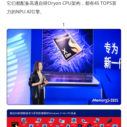
它们都配备高通自研Oryon CPU架构，都有45 TOPS算
力的NPU AI引擎。
1