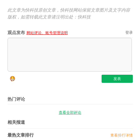
此文章为快科技原创文章，快科技网站保留文章图片及文字内容
版权，如需转载此文章请注明出处：快科技
观点发布
登录
网站评论、账号管理说明
热门评论
查看全部评论
相关报道
最热文章排行
查看排行详情