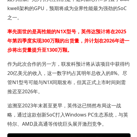
kwell架构的GPU，预期将成为业界性能最为强劲的SoC
之一。
率先面世的是高性能的N1X型号，英伟达预计将在2025
年第四季度实现300万颗的出货量，并计划在2026年进一
步将出货量提升至1300万颗。
作为此次合作的另一方，联发科预计将从该项目中获得约
20亿美元的收入，这一数字约占其明年总收入的8%。尽
管N1型号可能与N1X同期发布，但其正式上市时间则需
推迟至2026年。
追溯至2023年末甚至更早，英伟达已悄然布局这一战
略，通过这款创新SoC打入Windows PC生态系统，与英
特尔、AMD及高通等传统巨头展开激烈竞争。