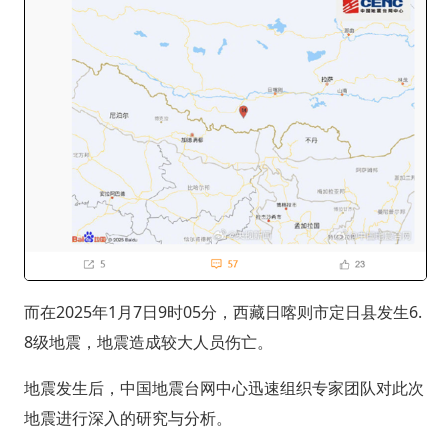
而在2025年1月7日9时05分，西藏日喀则市定日县发生6.
8级地震，地震造成较大人员伤亡。
地震发生后，中国地震台网中心迅速组织专家团队对此次
地震进行深入的研究与分析。