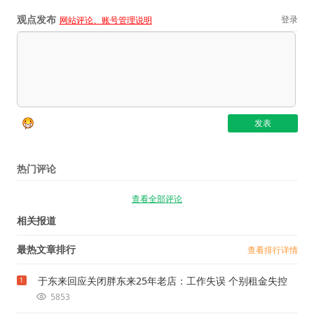
观点发布
登录
网站评论、账号管理说明
热门评论
查看全部评论
相关报道
最热文章排行
查看排行详情
于东来回应关闭胖东来25年老店：工作失误 个别租金失控
1
5853