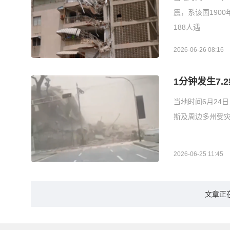
震，系该国190
188人遇
2026-06-26 08:16
1分钟发生7
当地时间6月24
斯及周边多州受灾
2026-06-25 11:45
文章正