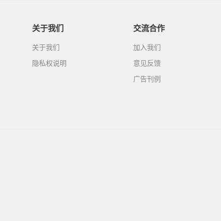
关于我们
交流合作
关于我们
加入我们
隐私权说明
意见反馈
广告刊例