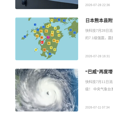
2026-07-28 22:36
日本熊本县附
快科技7月28日
的7.1级强震，
2026-07-28 16:31
“巴威”再度
快科技7月11日
级！ 中央气象台
2026-07-11 07:34