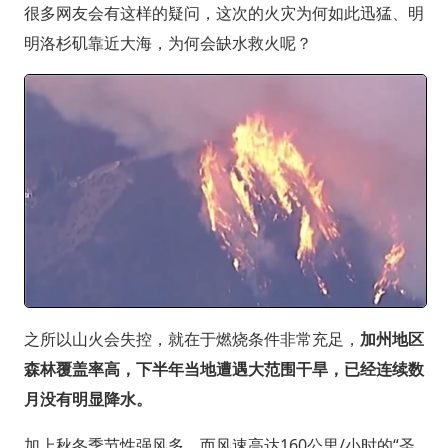
很多网友会有这样的疑问，这次的火灾为何如此迅猛、明
明洛杉矶靠近大海，为何会缺水救火呢？
之所以山火会失控，就在于燃烧条件非常充足，
加州地区
森林覆盖率高，下半年当地遭遇大范围干旱，已经连续数
月没有明显降水。
加上秋冬季节性强风多，而风速高达160公里/小时的“圣