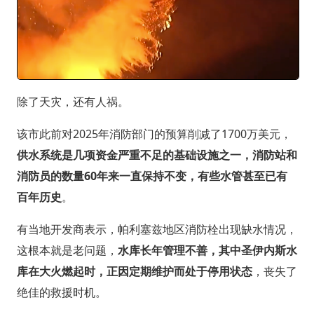
除了天灾，还有人祸。
该市此前对2025年消防部门的预算削减了1700万美元，
供水系统是几项资金严重不足的基础设施之一，消防站和
消防员的数量60年来一直保持不变，有些水管甚至已有
百年历史
。
有当地开发商表示，帕利塞兹地区消防栓出现缺水情况，
这根本就是老问题，
水库长年管理不善，其中圣伊内斯水
库在大火燃起时，正因定期维护而处于停用状态
，丧失了
绝佳的救援时机。