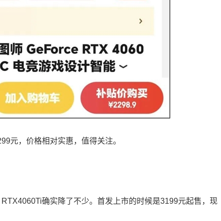
2299元，价格相对实惠，值得关注。
i。RTX4060Ti确实降了不少。首发上市的时候是3199元起售，现
。