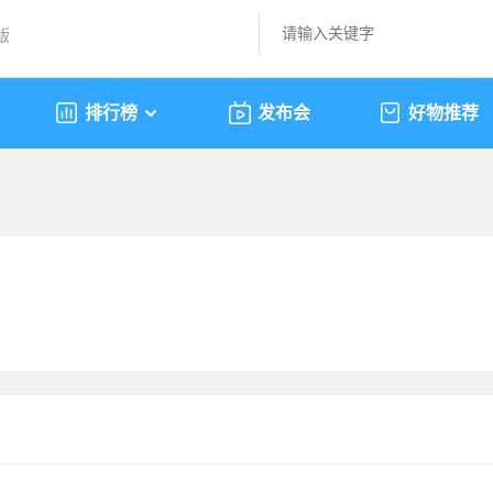
版
排行榜
发布会
好物推荐