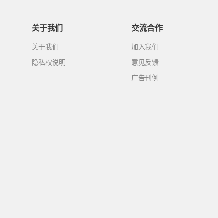
关于我们
交流合作
关于我们
加入我们
隐私权说明
意见反馈
广告刊例