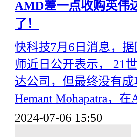
AMD差一点收购英伟
了！
快科技7月6日消息，
师近日公开表示， 21
达公司，但最终没有成
Hemant Mohapat
2024-07-06 15:50