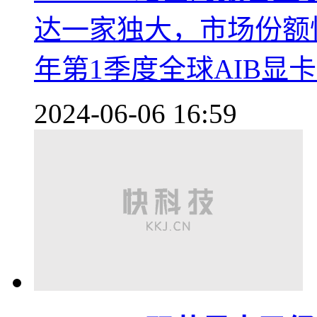
达一家独大，市场份额快
年第1季度全球AIB显
2024-06-06 16:59