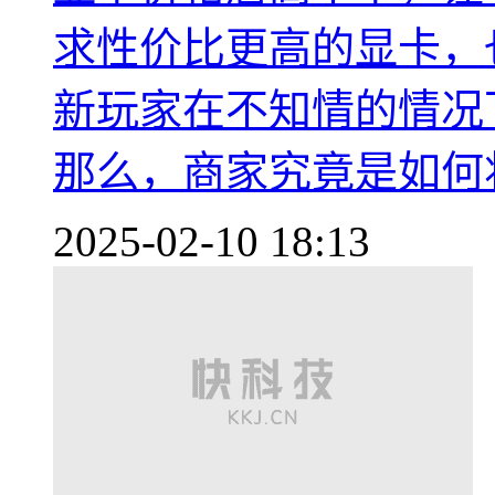
求性价比更高的显卡，
新玩家在不知情的情况
那么，商家究竟是如何
2025-02-10 18:13