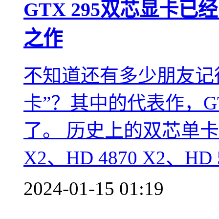
GTX 295双芯显卡已
之作
不知道还有多少朋友记得
卡”？其中的代表作，GT
了。 历史上的双芯单卡并
X2、HD 4870 X2、HD 
2024-01-15 01:19