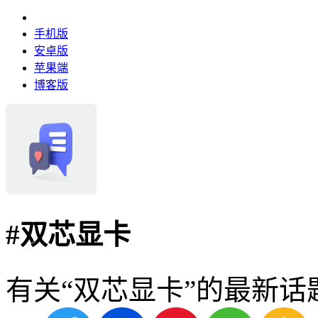
手机版
安卓版
苹果端
博客版
#
双芯显卡
有关“双芯显卡”的最新话