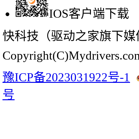
IOS客户端下载
快科技（驱动之家旗下媒体）·
Copyright(C)Mydrivers.com
豫ICP备2023031922号-1
号