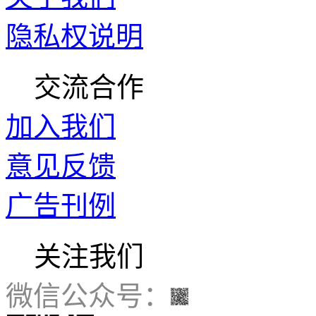
隐私权说明
交流合作
加入我们
意见反馈
广告刊例
关注我们
微信公众号：