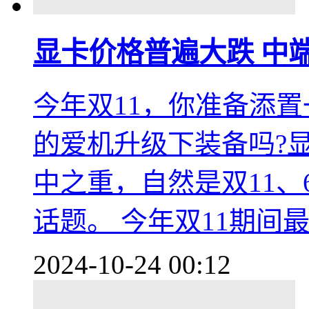
显卡价格普遍大跌 中端卡
今年双11，你准备添
的爱机升级下装备吗?显
中之重，自然是双11、
话题。 今年双11期间
2024-10-24 00:12