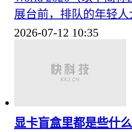
展台前，排队的年轻人
2026-07-12 10:35
显卡盲盒里都是些什么