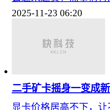
2025-11-23 06:20
二手矿卡摇身一变成新
显卡价格居高不下，让