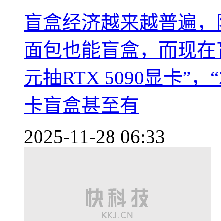
盲盒经济越来越普遍，
面包也能盲盒，而现在
元抽RTX 5090显卡”
卡盲盒甚至有
2025-11-28 06:33