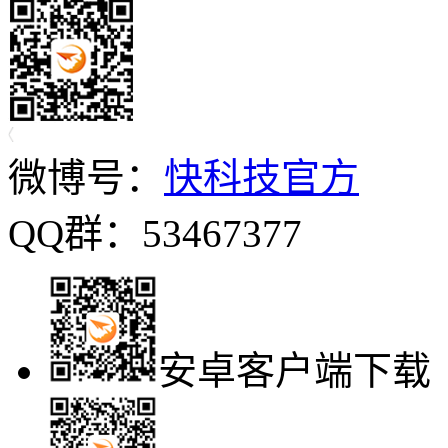
微博号：
快科技官方
QQ群：53467377
安卓客户端下载