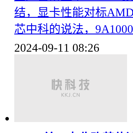
结，显卡性能对标AMD R
芯中科的说法，9A10
2024-09-11 08:26