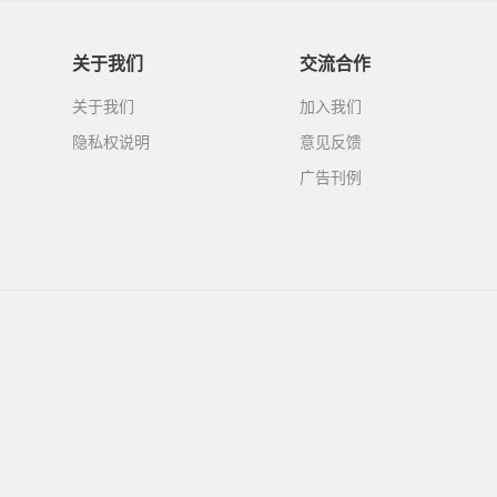
关于我们
交流合作
关于我们
加入我们
隐私权说明
意见反馈
广告刊例