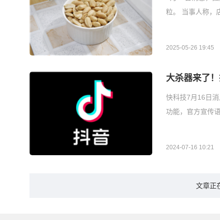
粒。 当事人称，
2025-05-26 19:45
大杀器来了！
快科技7月16日
功能，官方宣传语
2024-07-16 10:21
文章正