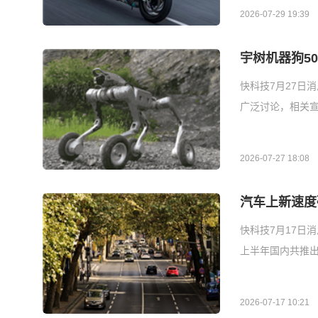
2026-07-29 19:39
宇树机器狗5
快科技7月27日
广泛讨论，相关宣
2026-07-27 18:08
汽车上新速度
快科技7月17日
上半年国内共推出
2026-07-17 10:21