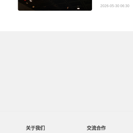
2026-05-30 06:30
关于我们
交流合作