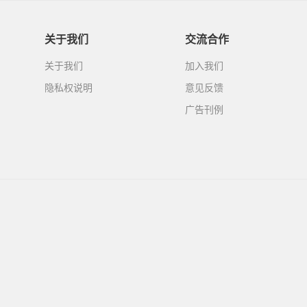
关于我们
交流合作
关于我们
加入我们
隐私权说明
意见反馈
广告刊例