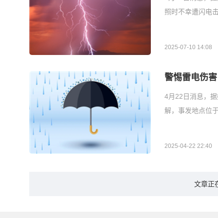
照时不幸遭闪电击
2025-07-10 14:08
警惕雷电伤害
4月22日消息，
解，事发地点位于
2025-04-22 22:40
文章正