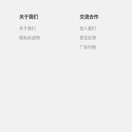
关于我们
交流合作
关于我们
加入我们
隐私权说明
意见反馈
广告刊例