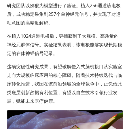
研究团队以猕猴为模型进行了验证。植入256通道该电极
后，成功稳定采集到257个单神经元信号，并实现了对运
动意图的高精度解码。
在植入1024通道电极后，更捕获到了大规模、高质量的
神经元群体信号。实验结果表明，该电极能够实现长期稳
定的在体神经信号记录。
这项突破性研究成果，有望破解侵入式脑机接口从实验室
走向大规模临床应用的核心障碍。随着技术持续迭代与临
床转化推进，我国在该前沿领域的全球竞争中，正凭借此
类底层创新占据有利位置，有望以自主技术引领行业发
展，赋能未来医疗健康。