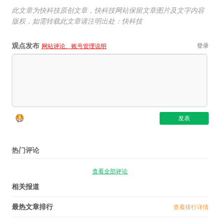
此文章为快科技原创文章，快科技网站保留文章图片及文字内容
版权，如需转载此文章请注明出处：快科技
观点发布
登录
网站评论、账号管理说明
热门评论
查看全部评论
相关报道
最热文章排行
查看排行详情