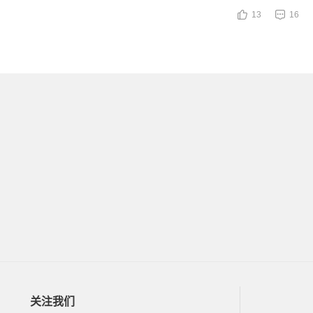
13
16
关注我们