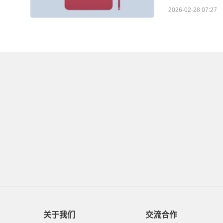
2026-02-28 07:27
关于我们
交流合作