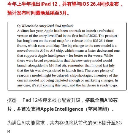
今年上半年推出iPad 12，并有望与iOS 26.4同步发布，
预计发布时间最晚延续至5月。
据悉，iPad 12将迎来核心配置升级，
搭载全新A18芯
片，并首次支持Apple Intelligence（苹果智能）。
为满足AI功能需求，其内存也将从前代的6GB提升至8G
B。