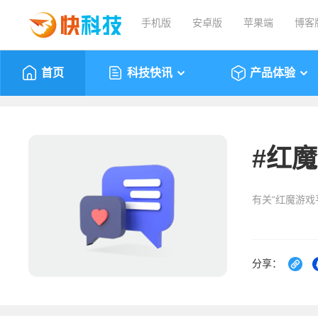
手机版
安卓版
苹果端
博客
首页
科技快讯
产品体验
#
红魔
有关“红魔游戏平
分享：