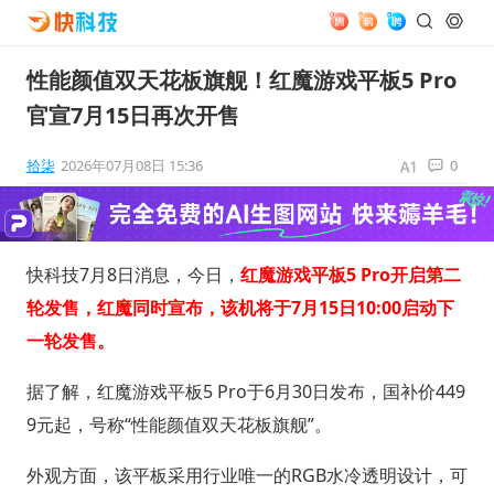
性能颜值双天花板旗舰！红魔游戏平板5 Pro
官宣7月15日再次开售
拾柒
2026年07月08日 15:36
0
快科技7月8日消息，今日，
红魔游戏平板5 Pro开启第二
轮发售，红魔同时宣布，该机将于7月15日10:00启动下
一轮发售。
据了解，红魔游戏平板5 Pro于6月30日发布，国补价449
9元起，号称“性能颜值双天花板旗舰”。
外观方面，该平板采用行业唯一的RGB水冷透明设计，可