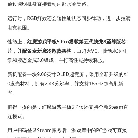
通过透明机身直接看到内部水冷管路。
运行时，RGB灯效还会随性能状态同步律动，进一步拉满
电竞氛围。
性能上，
红魔游戏平板5 Pro搭载第五代骁龙8至尊版芯
片，并配备全新魔冷散热架构，
由超大VC、脉动水冷引
擎和液态金属3.0组成，主打高性能持续释放。
新机配备一块9.06英寸OLED超竞屏，采用全新升级的X1
0发光材料，拥有2.4K分辨率，并支持185Hz超高刷新
率。
值得一提的是，红魔游戏平板5 Pro还支持全新Steam直
连模式。
用户扫码登录Steam账号后，游戏库中的PC游戏可直接