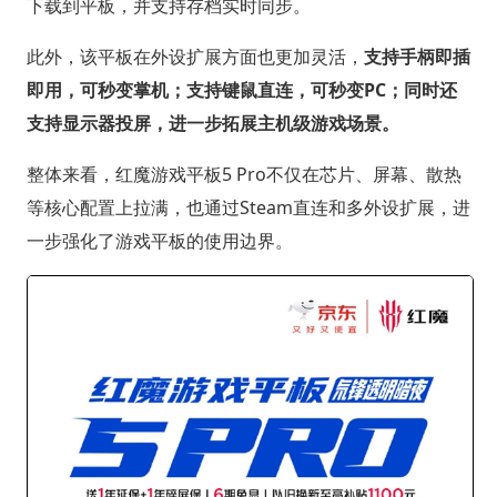
下载到平板，并支持存档实时同步。
此外，该平板在外设扩展方面也更加灵活，
支持手柄即插
即用，可秒变掌机；支持键鼠直连，可秒变PC；同时还
支持显示器投屏，进一步拓展主机级游戏场景。
整体来看，红魔游戏平板5 Pro不仅在芯片、屏幕、散热
等核心配置上拉满，也通过Steam直连和多外设扩展，进
一步强化了游戏平板的使用边界。