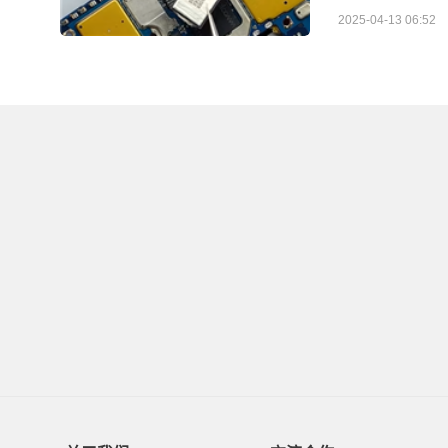
2025-04-13 06:52