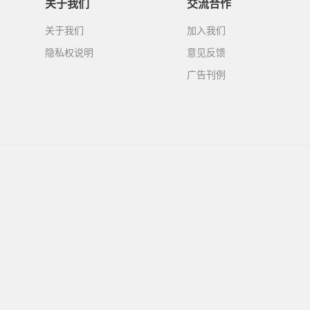
关于我们
交流合作
关于我们
加入我们
隐私权说明
意见反馈
广告刊例