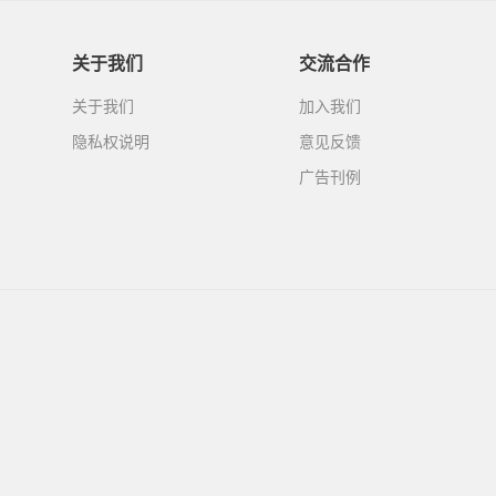
关于我们
交流合作
关于我们
加入我们
隐私权说明
意见反馈
广告刊例