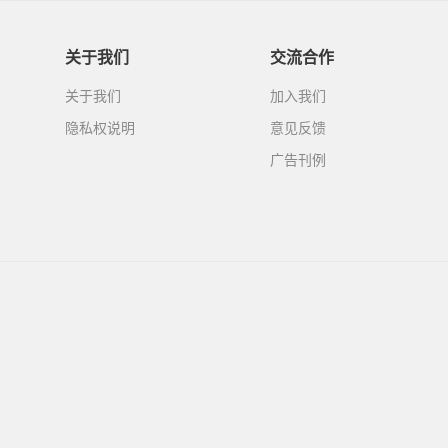
关于我们
交流合作
关于我们
加入我们
隐私权说明
意见反馈
广告刊例