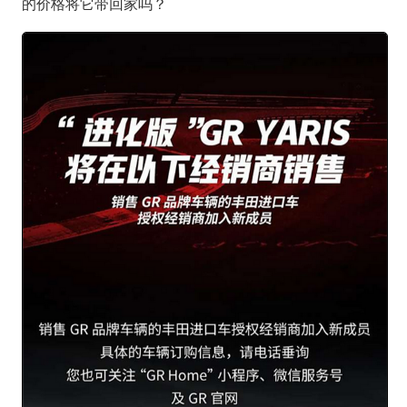
的价格将它带回家吗？