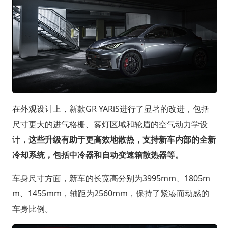
在外观设计上，新款GR YARiS进行了显著的改进，包括
尺寸更大的进气格栅、雾灯区域和轮眉的空气动力学设
计，
这些升级有助于更高效地散热，支持新车内部的全新
冷却系统，包括中冷器和自动变速箱散热器等。
车身尺寸方面，新车的长宽高分别为3995mm、1805m
m、1455mm，轴距为2560mm，保持了紧凑而动感的
车身比例。