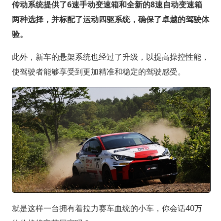
传动系统提供了6速手动变速箱和全新的8速自动变速箱
两种选择，并标配了运动四驱系统，确保了卓越的驾驶体
验。
此外，新车的悬架系统也经过了升级，以提高操控性能，
使驾驶者能够享受到更加精准和稳定的驾驶感受。
就是这样一台拥有着拉力赛车血统的小车，你会话40万