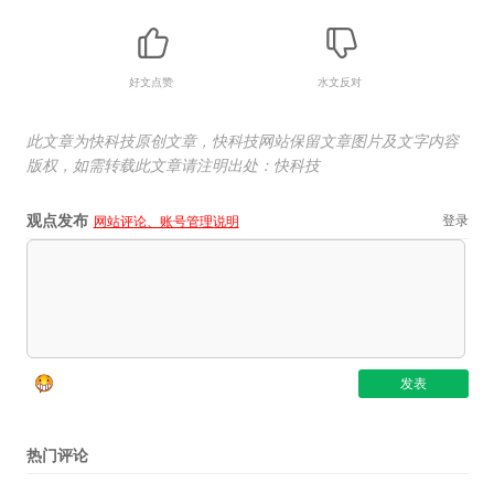
好文点赞
水文反对
此文章为快科技原创文章，快科技网站保留文章图片及文字内容
版权，如需转载此文章请注明出处：快科技
观点发布
登录
网站评论、账号管理说明
热门评论