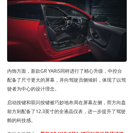
内饰方面，新款GR YARiS同样进行了精心升级，中控台
配备了尺寸更大的屏幕，并向驾驶员侧倾斜，体现了以驾
驶者为中心的设计理念。
启动按键和双闪按键被巧妙地布局在屏幕左侧，而方向盘
前方则配备了12.3英寸的全液晶仪表，进一步提升了驾驶
舱的科技感。