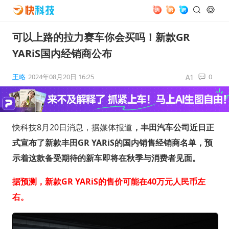
可以上路的拉力赛车你会买吗！新款GR
YARiS国内经销商公布
王略
2024年08月20日 16:25
0
快科技8月20日消息，据媒体报道
，丰田汽车公司近日正
式宣布了新款丰田GR YARiS的国内销售经销商名单，预
示着这款备受期待的新车即将在秋季与消费者见面。
据预测，新款GR YARiS的售价可能在40万元人民币左
右。