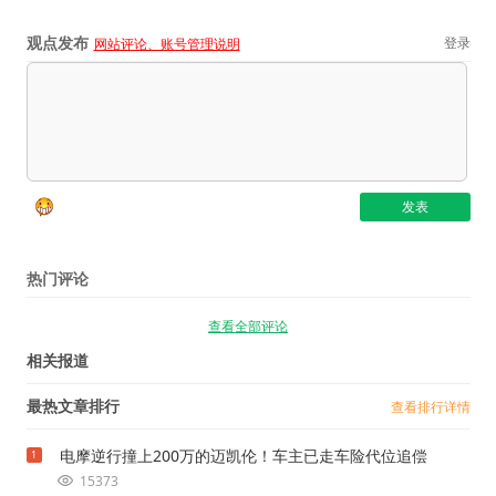
观点发布
登录
网站评论、账号管理说明
热门评论
查看全部评论
相关报道
最热文章排行
查看排行详情
电摩逆行撞上200万的迈凯伦！车主已走车险代位追偿
1
15373