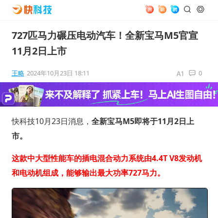
727匹马力碾压电动汽车！全新宝马M5官宣
11月2日上市
王略
2024年10月23日 18:11
0
快科技10月23日消息，
全新宝马M5即将于11月2日上
市。
这款中大型性能车的插电混合动力系统由4.4T V8发动机
和电动机组成，能够输出最大功率727马力。