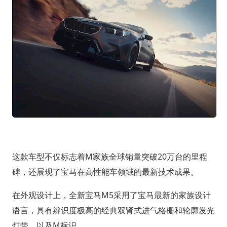
这款车型不仅标志着M家族全球销量突破20万台的里程
碑，还展现了宝马在高性能车领域的最新技术成果。
在外观设计上，全新宝马M5采用了宝马最新的家族设计
语言，具有辨识度极高的经典双肾式进气格栅和轮廓发光
灯带，以及M标识。