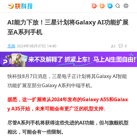
AI能力下放！三星计划将Galaxy AI功能扩展
至A系列手机
无痕
2024年08月07日 14:40
0
快科技8月7日消息，三星电子正计划将其Galaxy AI智能
功能扩展至部分Galaxy A系列中端手机。
据悉，这一扩展将从2024年发布的Galaxy A55和Galax
y A35开始，未来可能会有更广泛的机型支持
。
尽管A系列手机将获得这些先进的AI功能，但与旗舰机型
相比，可能会有一些限制。