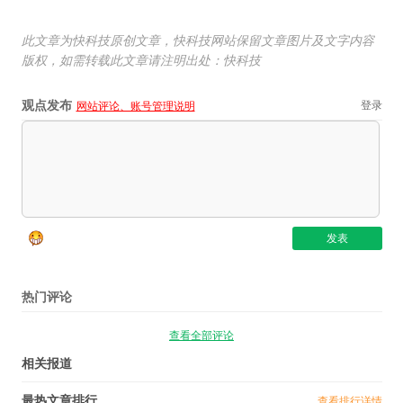
此文章为快科技原创文章，快科技网站保留文章图片及文字内容
版权，如需转载此文章请注明出处：快科技
观点发布
登录
网站评论、账号管理说明
热门评论
查看全部评论
相关报道
最热文章排行
查看排行详情