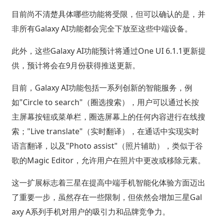
目前尚不清楚具体哪些功能将受限，但可以确认的是，并
非所有Galaxy AI功能都会完全下放至这些中端设备。
此外，这些Galaxy AI功能预计将通过One UI 6.1.1更新提
供，预计将会在9月份获得推送更新。
目前，Galaxy AI功能包括一系列创新的智能服务，例
如"Circle to search"（圈选搜索），用户可以通过长按
主屏幕按钮或菜单栏，圈选屏幕上的任何内容进行在线搜
索；"Live translate"（实时翻译），在通话中实现实时
语言翻译，以及"Photo assist"（照片辅助），类似于谷
歌的Magic Editor，允许用户在照片中更改或移除元素。
这一扩展标志着三星在提高中端手机智能化体验方面迈出
了重要一步，虽然存在一些限制，但依然会增加三星Gal
axy A系列手机对用户的吸引力和品牌竞争力。