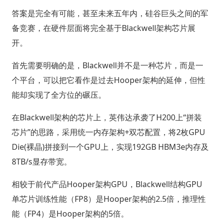
答案是完全有可能，甚至未来五年内，硅谷巨头之间的军
备竞赛，在硬件层面将完全基于Blackwell架构芯片展
开。
首先需要明确的是，Blackwell并不是一种芯片，而是一
个平台，可以把它看作是过去Hooper架构的延伸，但性
能却实现了全方位的碾压。
在Blackwell架构的芯片上，英伟达承袭了H200上“拼装
芯片”的思路，采用统一内存架构+双芯配置，将2枚GPU
Die(裸晶)拼接到一个GPU上，实现192GB HBM3e内存及
8TB/s显存带宽。
相较于前代产品Hooper架构GPU，Blackwell结构GPU
单芯片训练性能（FP8）是Hooper架构的2.5倍，推理性
能（FP4）是Hooper架构的5倍。