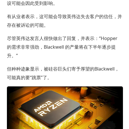
设可能会因此受到影响。
有从业者表示，这可能会导致英伟达失去客户的信任，并
存在被诉讼的可能。
尽管英伟达发言人很快做出了回复，并表示：“Hopper
的需求非常强劲，Blackwell 的产量将在下半年逐步提
升。”
但种种迹象显示，被硅谷巨头们寄予厚望的Blackwell，
可能真的要“跳票”了。