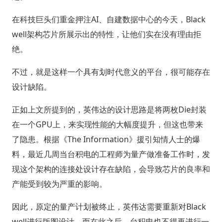
在科技巨头们重金押注AI、自建数据中心的今天，Black
well架构芯片所展示出的特性，让他们实在没有理由拒
绝。
不过，就是这样一个具有划时代意义的平台，很可能存在
设计缺陷。
正如上文所提到的，英伟达的设计思路是将两枚Die封装
在一个GPU上，来实现性能的大幅度提升，但这也带来
了隐患。根据《The Information》援引知情人士的爆
料，最近几周当台积电的工程师为量产做准备工作时，发
现这个架构的连接处设计存在缺陷，会导致芯片的良率和
产能受到较为严重的影响。
因此，原定的量产计划被终止，英伟达需要重新对Black
well进行版图设计，而在此之后，台积电也不得再进行一