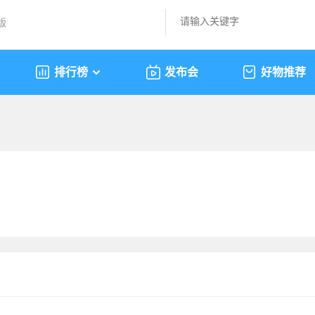
版
排行榜
发布会
好物推荐