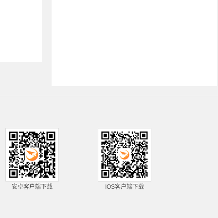
安卓客户端下载
IOS客户端下载