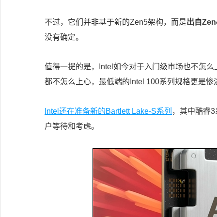
不过，它们并非基于新的Zen5架构，而是
出自Ze
没有确定。
值得一提的是，Intel如今对于入门级市场也不怎么上
都不怎么上心，最低端的Intel 100系列规格更是
Intel还在准备新的Bartlett Lake-S系列
，其中酷睿3
户等待和考虑。