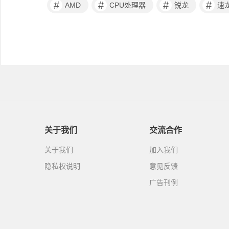
#
#
#
#
AMD
CPU处理器
锐龙
速
关于我们
交流合作
关于我们
加入我们
隐私权说明
意见反馈
广告刊例