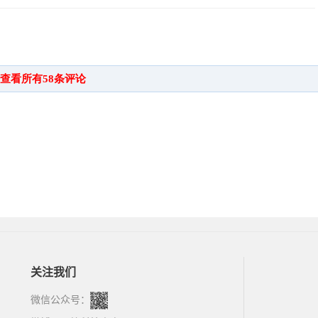
关注我们
微信公众号：