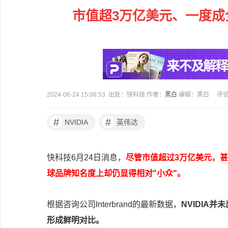
市值超3万亿美元、一度成全
2024-06-24 15:08:53 出处：快科技 作者：
黑白
编辑：黑白
评
#
#
NVIDIA
英伟达
快科技6月24日消息，
尽管市值超过3万亿美元，甚
球品牌知名度上却仍显得相对"小众"。
根据咨询公司Interbrand的最新数据，
NVIDIA
形成鲜明对比。