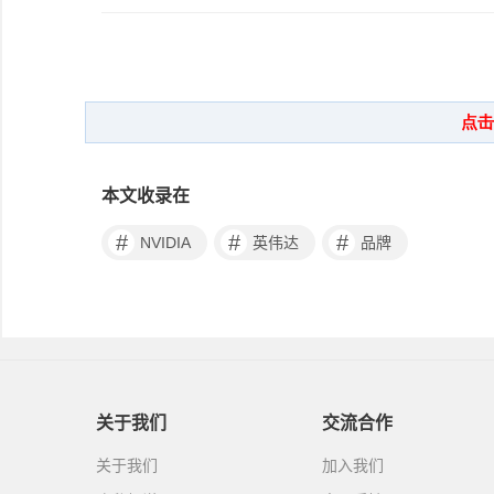
本文收录在
#
#
#
NVIDIA
英伟达
品牌
关于我们
交流合作
关于我们
加入我们