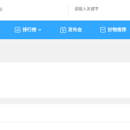
版
排行榜
发布会
好物推荐