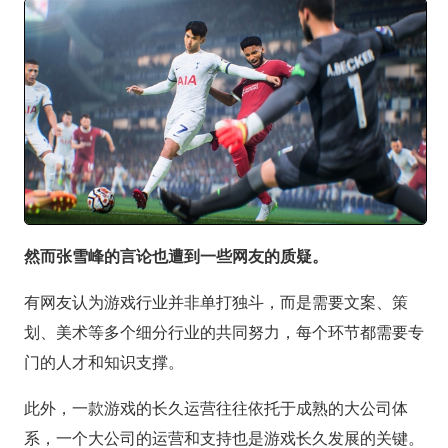
然而张雪峰的言论也遭到一些网友的质疑。
有网友认为游戏行业并非单打独斗，而是需要文案、策
划、美术等多个细分行业的共同努力，每个环节都需要专
门的人才和知识支撑。
此外，一款游戏的长久运营往往依托于成熟的大公司体
系，一个大公司的运营和支持也是游戏长久发展的关键。