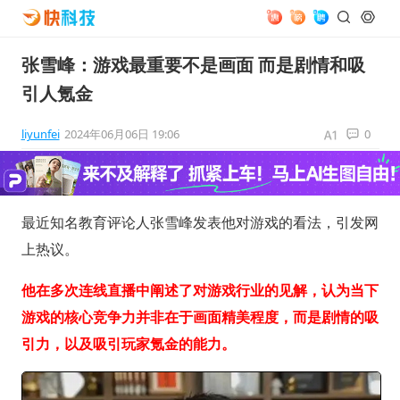
张雪峰：游戏最重要不是画面 而是剧情和吸
引人氪金
liyunfei
2024年06月06日 19:06
0
最近知名教育评论人张雪峰发表他对游戏的看法，引发网
上热议。
他在多次连线直播中阐述了对游戏行业的见解，认为当下
游戏的核心竞争力并非在于画面精美程度，而是剧情的吸
引力，以及吸引玩家氪金的能力。