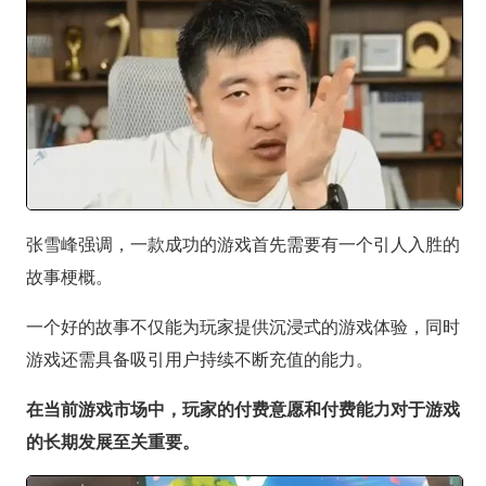
张雪峰强调，一款成功的游戏首先需要有一个引人入胜的
故事梗概。
一个好的故事不仅能为玩家提供沉浸式的游戏体验，同时
游戏还需具备吸引用户持续不断充值的能力。
在当前游戏市场中，玩家的付费意愿和付费能力对于游戏
的长期发展至关重要。