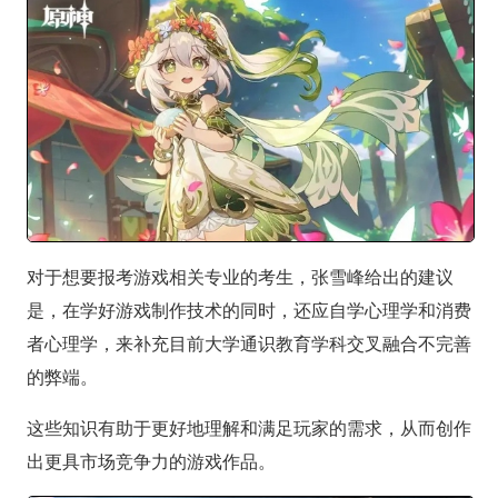
对于想要报考游戏相关专业的考生，张雪峰给出的建议
是，在学好游戏制作技术的同时，还应自学心理学和消费
者心理学，来补充目前大学通识教育学科交叉融合不完善
的弊端。
这些知识有助于更好地理解和满足玩家的需求，从而创作
出更具市场竞争力的游戏作品。