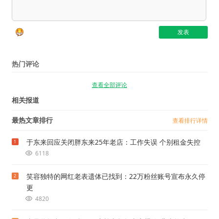
热门评论
查看全部评论
相关报道
最热文章排行
查看排行详情
于东来回应关闭胖东来25年老店：工作失误 个别租金失控
1
6118
笑容独特的网红老表遗体已找到：22万粉丝账号宣布永久停
2
更
4820