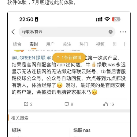
软件体验，7月底超过此前体验。