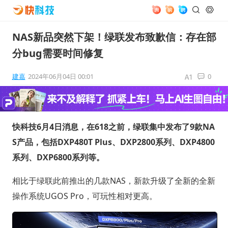
NAS新品突然下架！绿联发布致歉信：存在部
分bug需要时间修复
建嘉
2024年06月04日 00:01
0
快科技6月4日消息，在618之前，绿联集中发布了9款NA
S产品，包括DXP480T Plus、DXP2800系列、DXP4800
系列、DXP6800系列等。
相比于绿联此前推出的几款NAS，新款升级了全新的全新
操作系统UGOS Pro，可玩性相对更高。