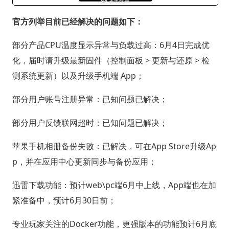
官方列举目前已经解决的问题如下：
部分产品CPU温度显示异常与负载过高：6月4日完成优
化，届时请升级最新固件（控制面板 > 更新与还原 > 检
测系统更新）以及升级手机端 App；
部分用户账号注册异常：已知问题已解决；
部分用户反馈联网超时：已知问题已解决；
苹果手机相册备份失败：已解决，可在App Store升级Ap
p，并在应用中心更新同步与备份应用；
迅雷下载功能：预计web\pc端6月中上线，App端也在加
紧准备中，预计6月30日前；
专业玩家关注的Docker功能，更强版本的功能预计6月底