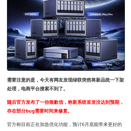
需要注意的是，今天有网友发现绿联突然将新品统一下架
处理，电商平台搜索不到了。
随后官方发布了一份致歉信，称新系统首发没达到预期，
存在部分bug需要时间来修复。
官方称目前正在加急优化功能，预计6月底能带来更好的