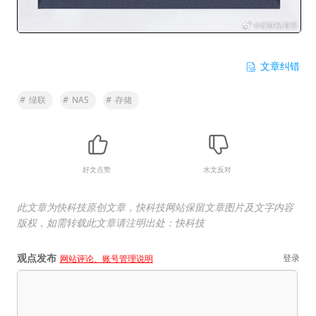
文章纠错
#
绿联
#
NAS
#
存储
好文点赞
水文反对
此文章为快科技原创文章，快科技网站保留文章图片及文字内容
版权，如需转载此文章请注明出处：快科技
观点发布
登录
网站评论、账号管理说明