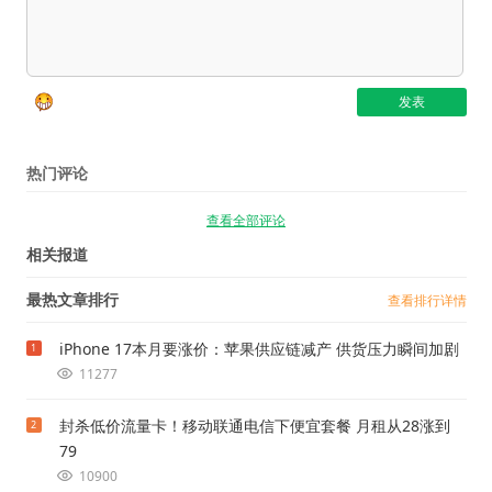
热门评论
查看全部评论
相关报道
最热文章排行
查看排行详情
iPhone 17本月要涨价：苹果供应链减产 供货压力瞬间加剧
1
11277
封杀低价流量卡！移动联通电信下便宜套餐 月租从28涨到
2
79
10900